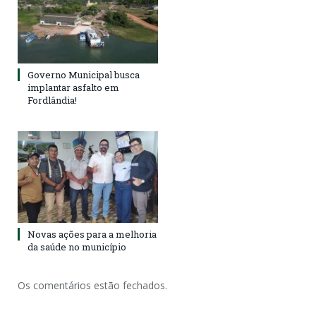
Governo Municipal busca
implantar asfalto em
Fordlândia!
Novas ações para a melhoria
da saúde no município
Os comentários estão fechados.