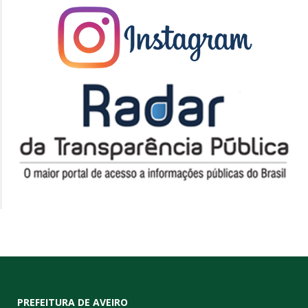
PREFEITURA DE AVEIRO