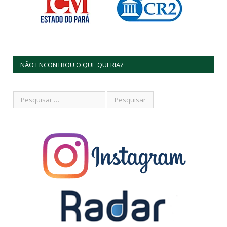
NÃO ENCONTROU O QUE QUERIA?