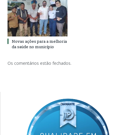
Novas ações para a melhoria
da saúde no município
Os comentários estão fechados.