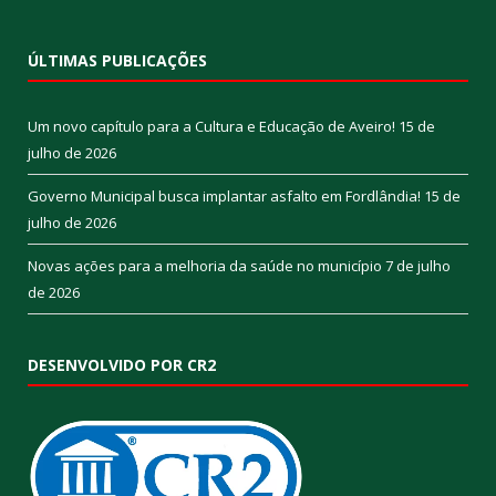
ÚLTIMAS PUBLICAÇÕES
Um novo capítulo para a Cultura e Educação de Aveiro!
15 de
julho de 2026
Governo Municipal busca implantar asfalto em Fordlândia!
15 de
julho de 2026
Novas ações para a melhoria da saúde no município
7 de julho
de 2026
DESENVOLVIDO POR CR2