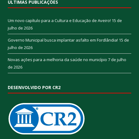
ÚLTIMAS PUBLICAÇÕES
Um novo capítulo para a Cultura e Educação de Aveiro!
15 de
julho de 2026
Governo Municipal busca implantar asfalto em Fordlândia!
15 de
julho de 2026
Novas ações para a melhoria da saúde no município
7 de julho
de 2026
DESENVOLVIDO POR CR2