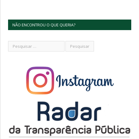
NÃO ENCONTROU O QUE QUERIA?