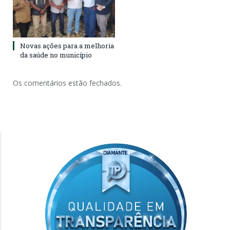
Novas ações para a melhoria
da saúde no município
Os comentários estão fechados.