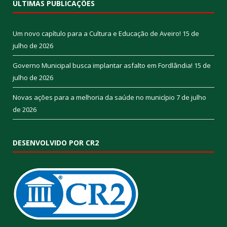
ÚLTIMAS PUBLICAÇÕES
Um novo capítulo para a Cultura e Educação de Aveiro!
15 de
julho de 2026
Governo Municipal busca implantar asfalto em Fordlândia!
15 de
julho de 2026
Novas ações para a melhoria da saúde no município
7 de julho
de 2026
DESENVOLVIDO POR CR2