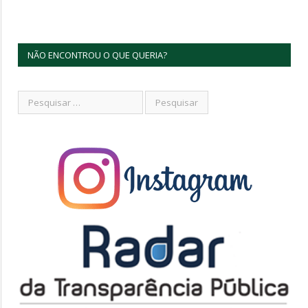
NÃO ENCONTROU O QUE QUERIA?