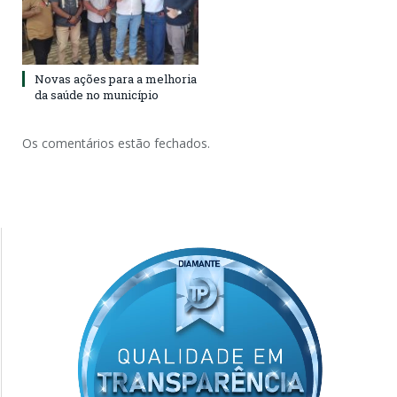
Novas ações para a melhoria
da saúde no município
Os comentários estão fechados.