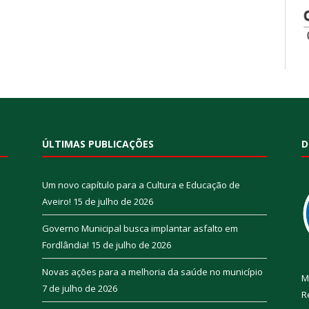
ÚLTIMAS PUBLICAÇÕES
D
Um novo capítulo para a Cultura e Educação de
Aveiro!
15 de julho de 2026
Governo Municipal busca implantar asfalto em
Fordlândia!
15 de julho de 2026
Novas ações para a melhoria da saúde no município
M
7 de julho de 2026
R