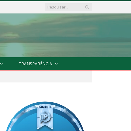
TRANSPARÊNCIA