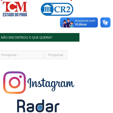
NÃO ENCONTROU O QUE QUERIA?