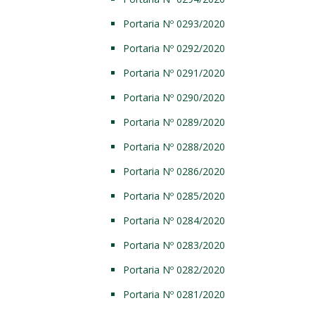
Portaria Nº 0293/2020
Portaria Nº 0292/2020
Portaria Nº 0291/2020
Portaria Nº 0290/2020
Portaria Nº 0289/2020
Portaria Nº 0288/2020
Portaria Nº 0286/2020
Portaria Nº 0285/2020
Portaria Nº 0284/2020
Portaria Nº 0283/2020
Portaria Nº 0282/2020
Portaria Nº 0281/2020