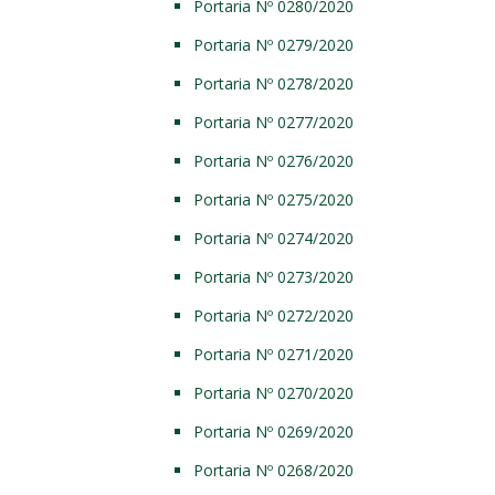
Portaria Nº 0280/2020
Portaria Nº 0279/2020
Portaria Nº 0278/2020
Portaria Nº 0277/2020
Portaria Nº 0276/2020
Portaria Nº 0275/2020
Portaria Nº 0274/2020
Portaria Nº 0273/2020
Portaria Nº 0272/2020
Portaria Nº 0271/2020
Portaria Nº 0270/2020
Portaria Nº 0269/2020
Portaria Nº 0268/2020