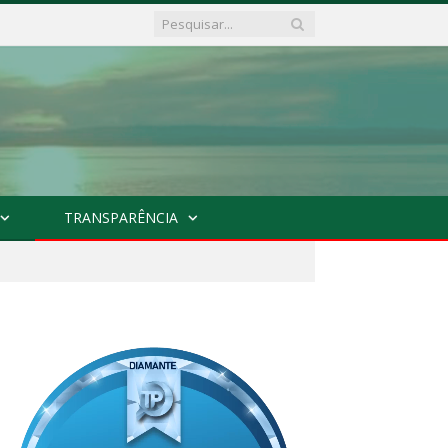
TRANSPARÊNCIA