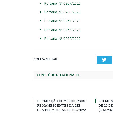
Portaria Nº 0267/2020
Portaria Nº 0266/2020
Portaria Nº 0264/2020
Portaria Nº 0263/2020
Portaria Nº 0262/2020
COMPARTILHAR:
Twi
CONTEÚDO RELACIONADO
PREMIAÇÃO COM RECURSOS
LEI MUN
REMANESCENTES DA LEI
DE 20 D
COMPLEMENTAR Nº 195/2022
(LOA 202