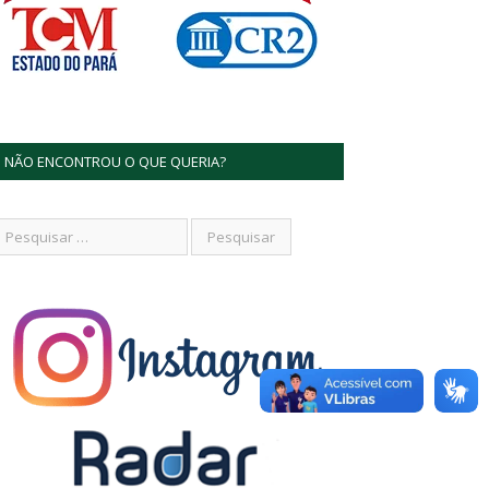
NÃO ENCONTROU O QUE QUERIA?