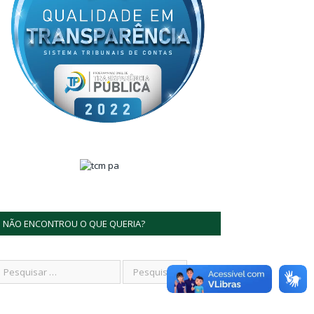
NÃO ENCONTROU O QUE QUERIA?