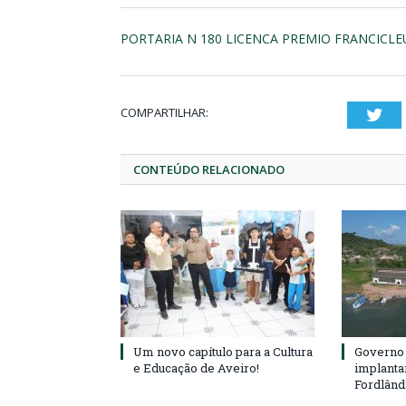
PORTARIA N 180 LICENCA PREMIO FRANCICL
COMPARTILHAR:
Twi
CONTEÚDO RELACIONADO
Um novo capítulo para a Cultura
Governo 
e Educação de Aveiro!
implanta
Fordlând