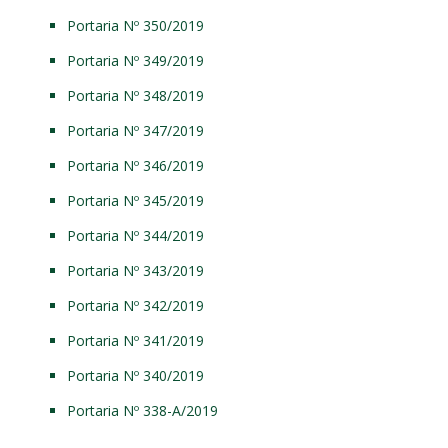
Portaria Nº 350/2019
Portaria Nº 349/2019
Portaria Nº 348/2019
Portaria Nº 347/2019
Portaria Nº 346/2019
Portaria Nº 345/2019
Portaria Nº 344/2019
Portaria Nº 343/2019
Portaria Nº 342/2019
Portaria Nº 341/2019
Portaria Nº 340/2019
Portaria Nº 338-A/2019