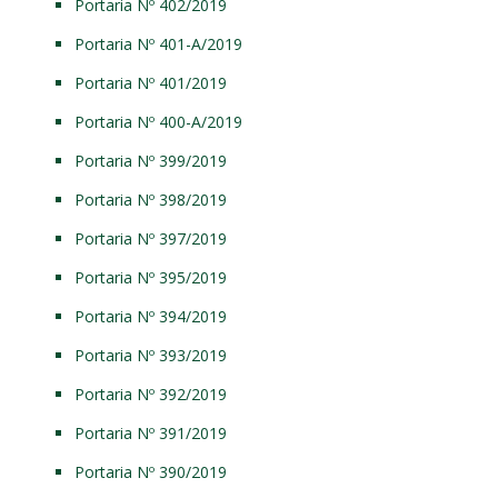
Portaria Nº 402/2019
Portaria Nº 401-A/2019
Portaria Nº 401/2019
Portaria Nº 400-A/2019
Portaria Nº 399/2019
Portaria Nº 398/2019
Portaria Nº 397/2019
Portaria Nº 395/2019
Portaria Nº 394/2019
Portaria Nº 393/2019
Portaria Nº 392/2019
Portaria Nº 391/2019
Portaria Nº 390/2019