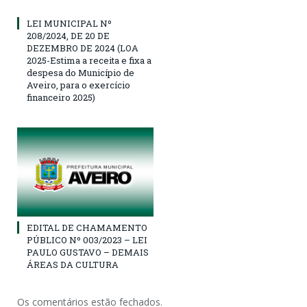
LEI MUNICIPAL Nº
208/2024, DE 20 DE
DEZEMBRO DE 2024 (LOA
2025-Estima a receita e fixa a
despesa do Município de
Aveiro, para o exercício
financeiro 2025)
EDITAL DE CHAMAMENTO
PÚBLICO Nº 003/2023 – LEI
PAULO GUSTAVO – DEMAIS
ÁREAS DA CULTURA
Os comentários estão fechados.