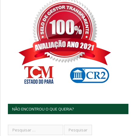
NÃO ENCONTROU O QUE QUERIA?