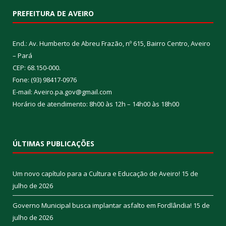
PREFEITURA DE AVEIRO
End.: Av. Humberto de Abreu Frazão, nº 615, Bairro Centro, Aveiro
– Pará
CEP: 68.150-000.
Fone: (93) 98417-0976
E-mail: Aveiro.pa.gov@gmail.com
Horário de atendimento: 8h00 às 12h – 14h00 às 18h00
ÚLTIMAS PUBLICAÇÕES
Um novo capítulo para a Cultura e Educação de Aveiro!
15 de
julho de 2026
Governo Municipal busca implantar asfalto em Fordlândia!
15 de
julho de 2026