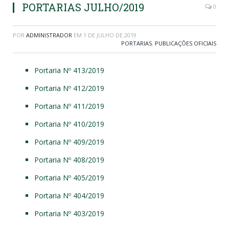
PORTARIAS JULHO/2019
0
POR
ADMINISTRADOR
EM
1 DE JULHO DE 2019
PORTARIAS
,
PUBLICAÇÕES OFICIAIS
Portaria Nº 413/2019
Portaria Nº 412/2019
Portaria Nº 411/2019
Portaria Nº 410/2019
Portaria Nº 409/2019
Portaria Nº 408/2019
Portaria Nº 405/2019
Portaria Nº 404/2019
Portaria Nº 403/2019