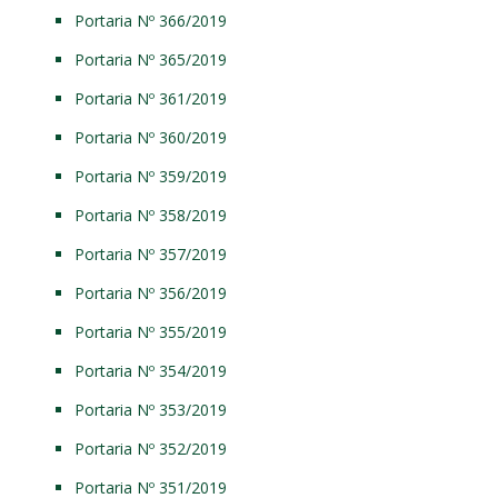
Portaria Nº 366/2019
Portaria Nº 365/2019
Portaria Nº 361/2019
Portaria Nº 360/2019
Portaria Nº 359/2019
Portaria Nº 358/2019
Portaria Nº 357/2019
Portaria Nº 356/2019
Portaria Nº 355/2019
Portaria Nº 354/2019
Portaria Nº 353/2019
Portaria Nº 352/2019
Portaria Nº 351/2019