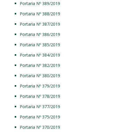
Portaria Nº 389/2019
Portaria Nº 388/2019
Portaria Nº 387/2019
Portaria Nº 386/2019
Portaria Nº 385/2019
Portaria Nº 384/2019
Portaria Nº 382/2019
Portaria Nº 380/2019
Portaria Nº 379/2019
Portaria Nº 378/2019
Portaria Nº 377/2019
Portaria Nº 375/2019
Portaria Nº 370/2019