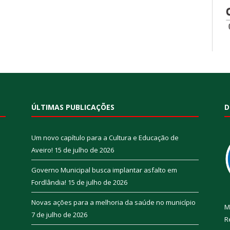
ÚLTIMAS PUBLICAÇÕES
D
Um novo capítulo para a Cultura e Educação de
Aveiro!
15 de julho de 2026
Governo Municipal busca implantar asfalto em
Fordlândia!
15 de julho de 2026
Novas ações para a melhoria da saúde no município
M
7 de julho de 2026
R