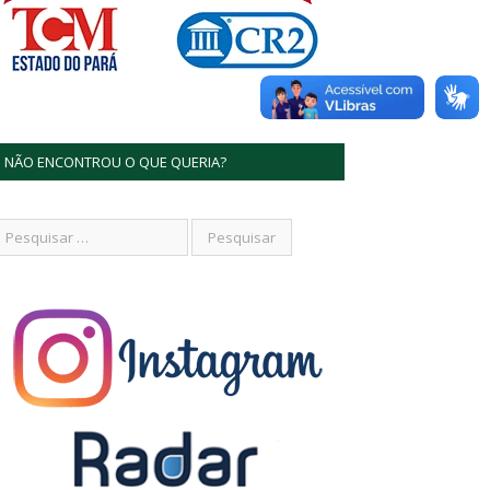
NÃO ENCONTROU O QUE QUERIA?