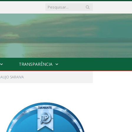
TRANSPARÊNCIA
RAUJO SARAIVA