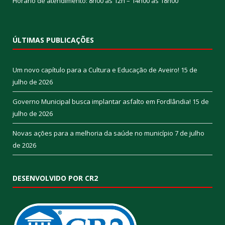
Horário de atendimento: 8h00 às 12h – 14h00 às 18h00
ÚLTIMAS PUBLICAÇÕES
Um novo capítulo para a Cultura e Educação de Aveiro!
15 de
julho de 2026
Governo Municipal busca implantar asfalto em Fordlândia!
15 de
julho de 2026
Novas ações para a melhoria da saúde no município
7 de julho
de 2026
DESENVOLVIDO POR CR2