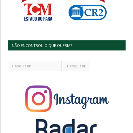
NÃO ENCONTROU O QUE QUERIA?