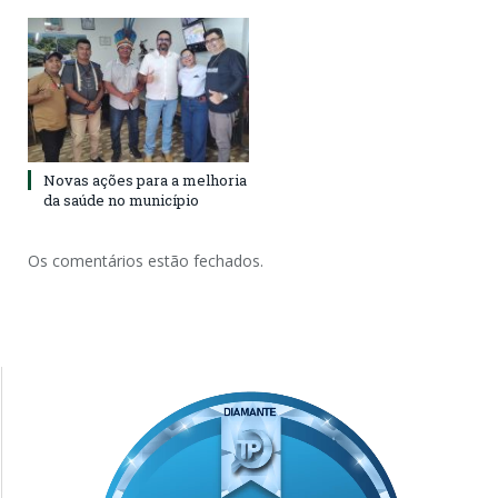
Novas ações para a melhoria
da saúde no município
Os comentários estão fechados.