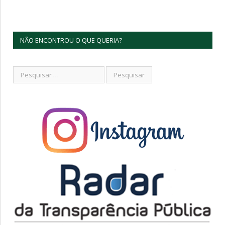
NÃO ENCONTROU O QUE QUERIA?