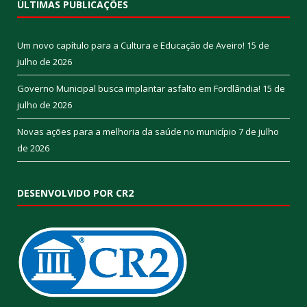
ÚLTIMAS PUBLICAÇÕES
Um novo capítulo para a Cultura e Educação de Aveiro!
15 de
julho de 2026
Governo Municipal busca implantar asfalto em Fordlândia!
15 de
julho de 2026
Novas ações para a melhoria da saúde no município
7 de julho
de 2026
DESENVOLVIDO POR CR2