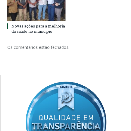
Novas ações para a melhoria
da saúde no município
Os comentários estão fechados.