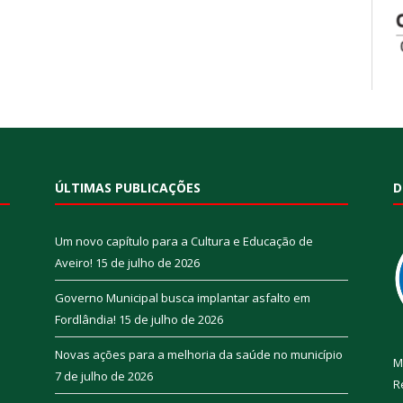
ÚLTIMAS PUBLICAÇÕES
D
Um novo capítulo para a Cultura e Educação de
Aveiro!
15 de julho de 2026
Governo Municipal busca implantar asfalto em
Fordlândia!
15 de julho de 2026
Novas ações para a melhoria da saúde no município
M
7 de julho de 2026
R