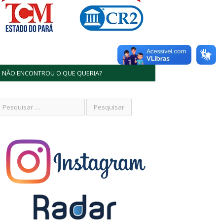
NÃO ENCONTROU O QUE QUERIA?