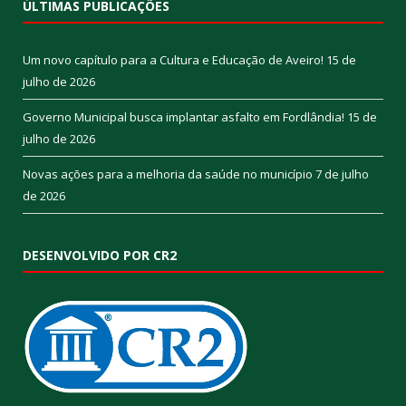
ÚLTIMAS PUBLICAÇÕES
Um novo capítulo para a Cultura e Educação de Aveiro!
15 de
julho de 2026
Governo Municipal busca implantar asfalto em Fordlândia!
15 de
julho de 2026
Novas ações para a melhoria da saúde no município
7 de julho
de 2026
DESENVOLVIDO POR CR2