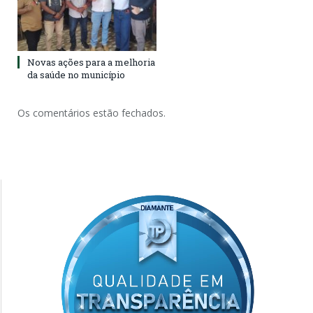
Novas ações para a melhoria
da saúde no município
Os comentários estão fechados.