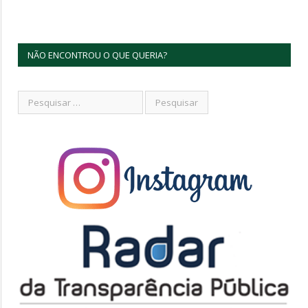
NÃO ENCONTROU O QUE QUERIA?