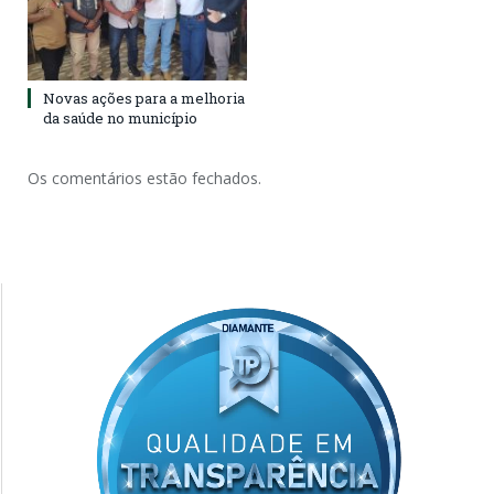
Novas ações para a melhoria
da saúde no município
Os comentários estão fechados.