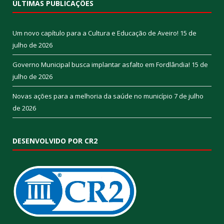
ÚLTIMAS PUBLICAÇÕES
Um novo capítulo para a Cultura e Educação de Aveiro!
15 de
julho de 2026
Governo Municipal busca implantar asfalto em Fordlândia!
15 de
julho de 2026
Novas ações para a melhoria da saúde no município
7 de julho
de 2026
DESENVOLVIDO POR CR2