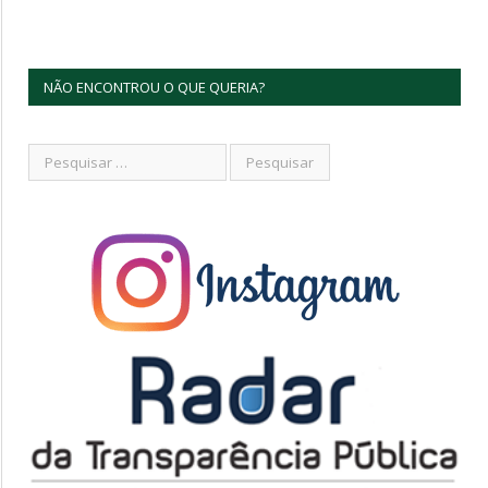
NÃO ENCONTROU O QUE QUERIA?