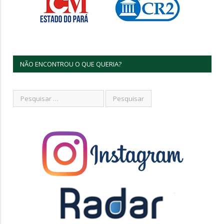
NÃO ENCONTROU O QUE QUERIA?