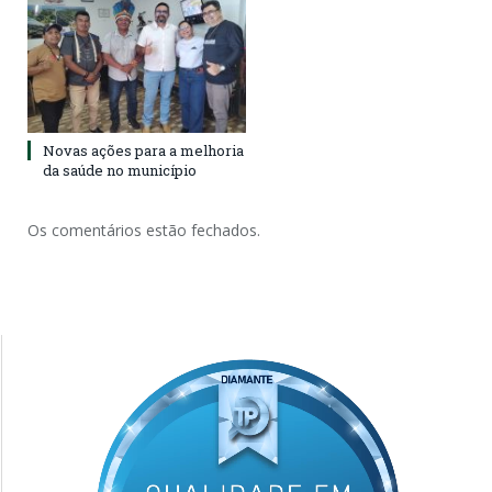
Novas ações para a melhoria
da saúde no município
Os comentários estão fechados.