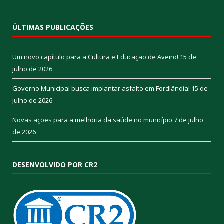
ÚLTIMAS PUBLICAÇÕES
Um novo capítulo para a Cultura e Educação de Aveiro!
15 de
julho de 2026
Governo Municipal busca implantar asfalto em Fordlândia!
15 de
julho de 2026
Novas ações para a melhoria da saúde no município
7 de julho
de 2026
DESENVOLVIDO POR CR2