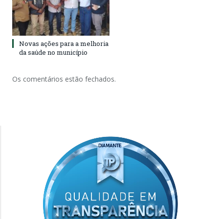
Novas ações para a melhoria
da saúde no município
Os comentários estão fechados.