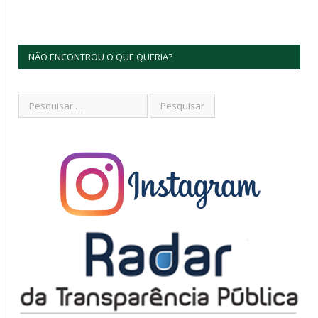
NÃO ENCONTROU O QUE QUERIA?