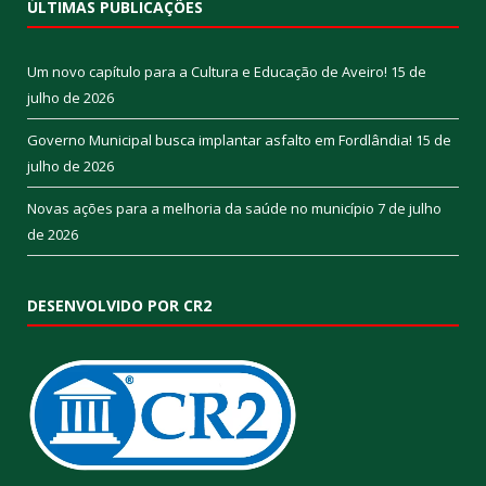
ÚLTIMAS PUBLICAÇÕES
Um novo capítulo para a Cultura e Educação de Aveiro!
15 de
julho de 2026
Governo Municipal busca implantar asfalto em Fordlândia!
15 de
julho de 2026
Novas ações para a melhoria da saúde no município
7 de julho
de 2026
DESENVOLVIDO POR CR2