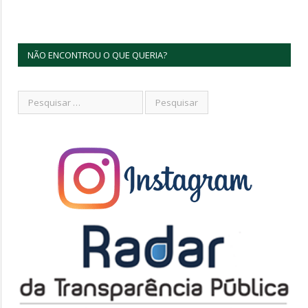
NÃO ENCONTROU O QUE QUERIA?