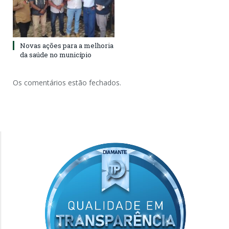
Novas ações para a melhoria
da saúde no município
Os comentários estão fechados.