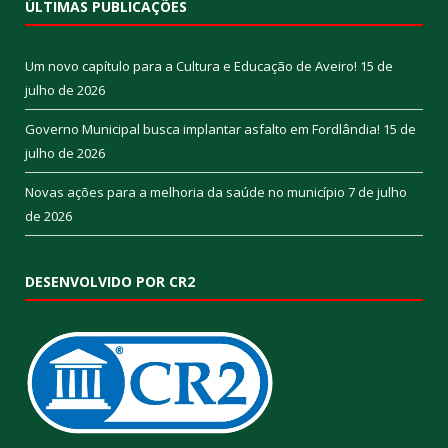
ÚLTIMAS PUBLICAÇÕES
Um novo capítulo para a Cultura e Educação de Aveiro!
15 de
julho de 2026
Governo Municipal busca implantar asfalto em Fordlândia!
15 de
julho de 2026
Novas ações para a melhoria da saúde no município
7 de julho
de 2026
DESENVOLVIDO POR CR2