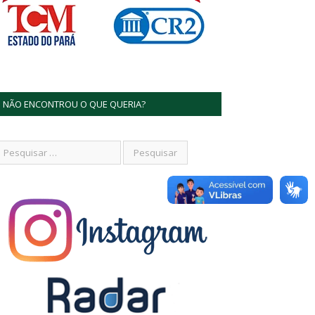
NÃO ENCONTROU O QUE QUERIA?