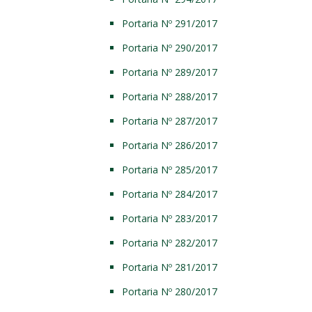
Portaria Nº 291/2017
Portaria Nº 290/2017
Portaria Nº 289/2017
Portaria Nº 288/2017
Portaria Nº 287/2017
Portaria Nº 286/2017
Portaria Nº 285/2017
Portaria Nº 284/2017
Portaria Nº 283/2017
Portaria Nº 282/2017
Portaria Nº 281/2017
Portaria Nº 280/2017