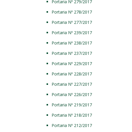
Portaria Nº 279/2017
Portaria Nº 278/2017
Portaria Nº 277/2017
Portaria Nº 239/2017
Portaria Nº 238/2017
Portaria Nº 237/2017
Portaria Nº 229/2017
Portaria Nº 228/2017
Portaria Nº 227/2017
Portaria Nº 226/2017
Portaria Nº 219/2017
Portaria Nº 218/2017
Portaria Nº 212/2017