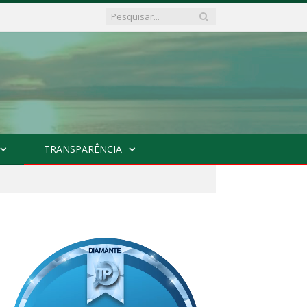
TRANSPARÊNCIA