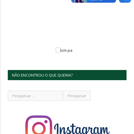
NÃO ENCONTROU O QUE QUERIA?