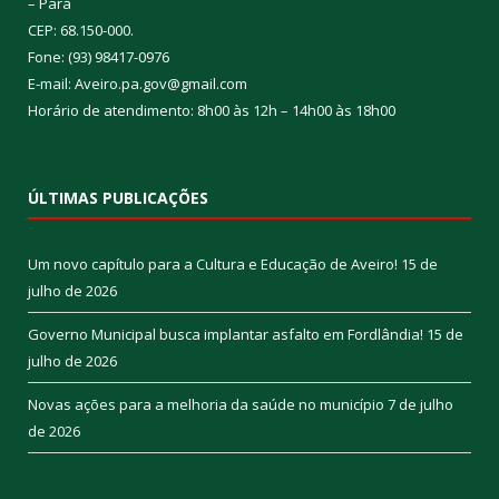
– Pará
CEP: 68.150-000.
Fone: (93) 98417-0976
E-mail: Aveiro.pa.gov@gmail.com
Horário de atendimento: 8h00 às 12h – 14h00 às 18h00
ÚLTIMAS PUBLICAÇÕES
Um novo capítulo para a Cultura e Educação de Aveiro!
15 de
julho de 2026
Governo Municipal busca implantar asfalto em Fordlândia!
15 de
julho de 2026
Novas ações para a melhoria da saúde no município
7 de julho
de 2026