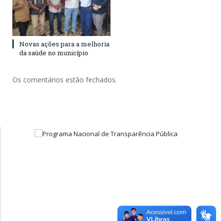
Novas ações para a melhoria
da saúde no município
Os comentários estão fechados.