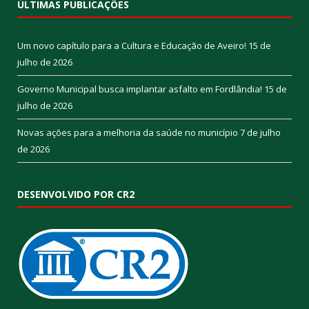
ÚLTIMAS PUBLICAÇÕES
Um novo capítulo para a Cultura e Educação de Aveiro!
15 de
julho de 2026
Governo Municipal busca implantar asfalto em Fordlândia!
15 de
julho de 2026
Novas ações para a melhoria da saúde no município
7 de julho
de 2026
DESENVOLVIDO POR CR2