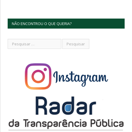
NÃO ENCONTROU O QUE QUERIA?