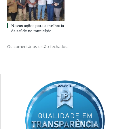
Novas ações para a melhoria
da saúde no município
Os comentários estão fechados.