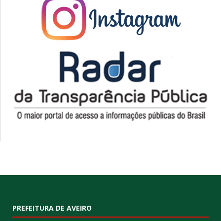
PREFEITURA DE AVEIRO