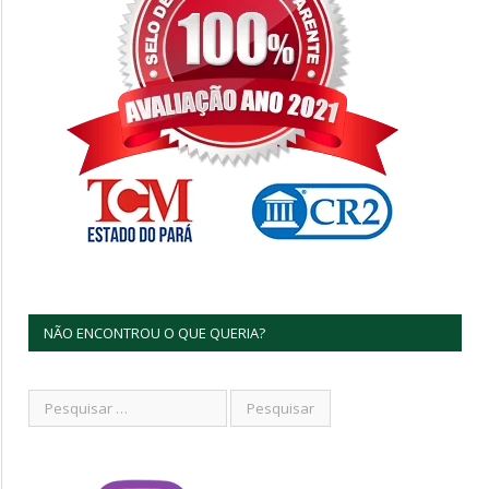
NÃO ENCONTROU O QUE QUERIA?