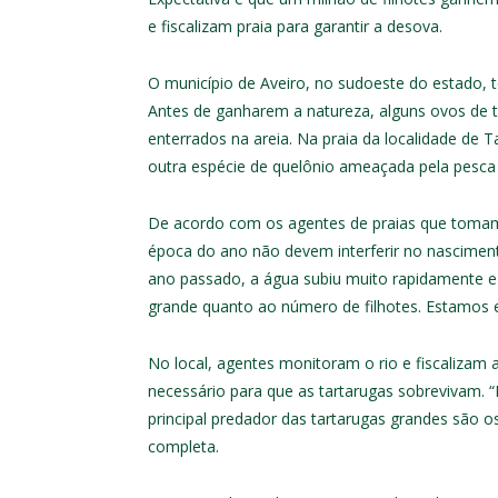
e fiscalizam praia para garantir a desova.
O município de Aveiro, no sudoeste do estado, 
Antes de ganharem a natureza, alguns ovos de 
enterrados na areia. Na praia da localidade de T
outra espécie de quelônio ameaçada pela pesca
De acordo com os agentes de praias que tomam
época do ano não devem interferir no nasciment
ano passado, a água subiu muito rapidamente e a
grande quanto ao número de filhotes. Estamos e
No local, agentes monitoram o rio e fiscalizam 
necessário para que as tartarugas sobrevivam. 
principal predador das tartarugas grandes são o
completa.