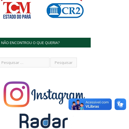
NÃO ENCONTROU O QUE QUERIA?