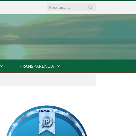
TRANSPARÊNCIA