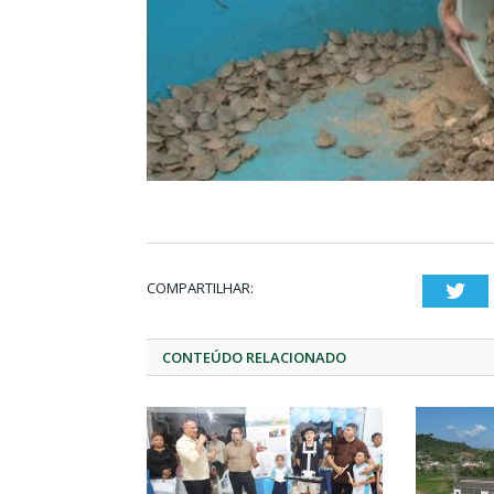
COMPARTILHAR:
Twi
CONTEÚDO RELACIONADO