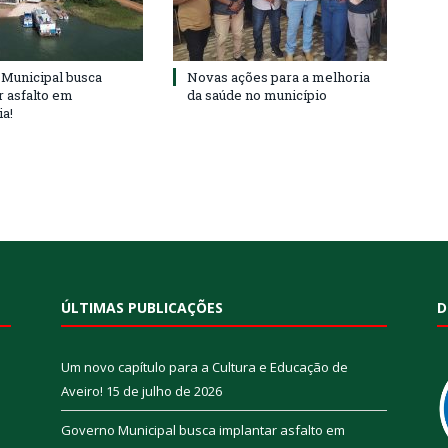
Municipal busca
Novas ações para a melhoria
r asfalto em
da saúde no município
ia!
ÚLTIMAS PUBLICAÇÕES
D
Um novo capítulo para a Cultura e Educação de
Aveiro!
15 de julho de 2026
Governo Municipal busca implantar asfalto em