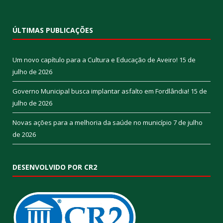
ÚLTIMAS PUBLICAÇÕES
Um novo capítulo para a Cultura e Educação de Aveiro!
15 de
julho de 2026
Governo Municipal busca implantar asfalto em Fordlândia!
15 de
julho de 2026
Novas ações para a melhoria da saúde no município
7 de julho
de 2026
DESENVOLVIDO POR CR2