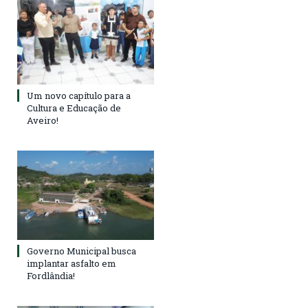
Um novo capítulo para a
Cultura e Educação de
Aveiro!
Governo Municipal busca
implantar asfalto em
Fordlândia!