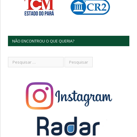
NÃO ENCONTROU O QUE QUERIA?