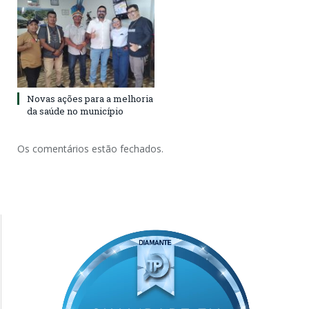
Novas ações para a melhoria
da saúde no município
Os comentários estão fechados.