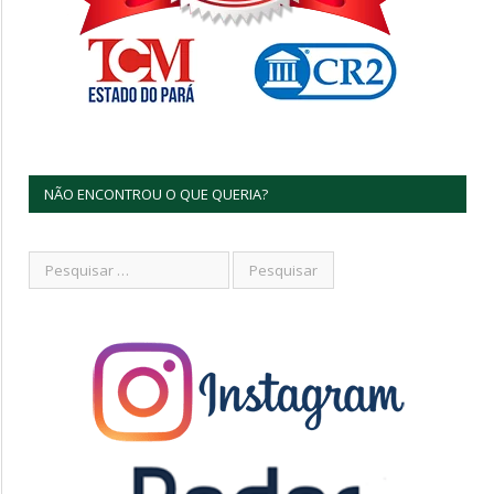
NÃO ENCONTROU O QUE QUERIA?