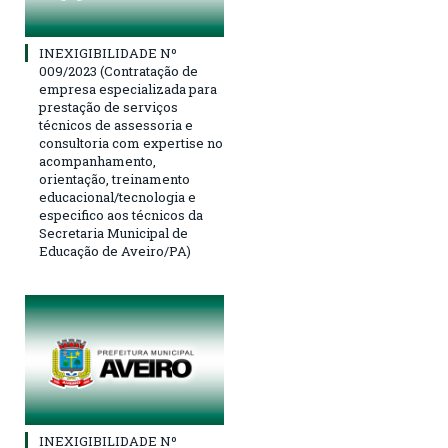
INEXIGIBILIDADE Nº
009/2023 (Contratação de
empresa especializada para
prestação de serviços
técnicos de assessoria e
consultoria com expertise no
acompanhamento,
orientação, treinamento
educacional/tecnologia e
especifico aos técnicos da
Secretaria Municipal de
Educação de Aveiro/PA)
INEXIGIBILIDADE Nº