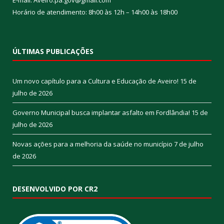
Horário de atendimento: 8h00 às 12h – 14h00 às 18h00
ÚLTIMAS PUBLICAÇÕES
Um novo capítulo para a Cultura e Educação de Aveiro!
15 de
julho de 2026
Governo Municipal busca implantar asfalto em Fordlândia!
15 de
julho de 2026
Novas ações para a melhoria da saúde no município
7 de julho
de 2026
DESENVOLVIDO POR CR2