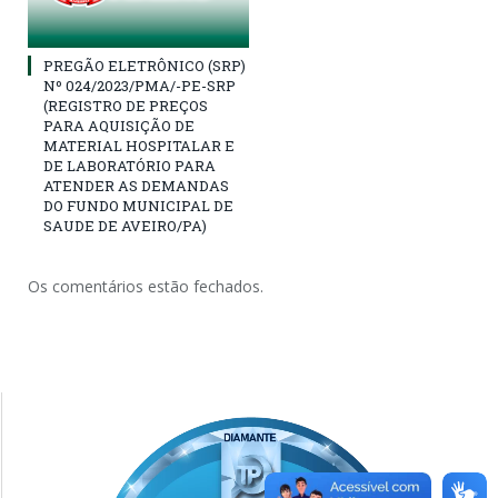
PREGÃO ELETRÔNICO (SRP)
Nº 024/2023/PMA/-PE-SRP
(REGISTRO DE PREÇOS
PARA AQUISIÇÃO DE
MATERIAL HOSPITALAR E
DE LABORATÓRIO PARA
ATENDER AS DEMANDAS
DO FUNDO MUNICIPAL DE
SAUDE DE AVEIRO/PA)
Os comentários estão fechados.