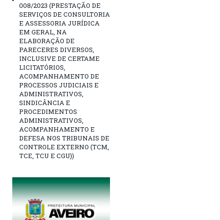
008/2023 (PRESTAÇÃO DE
SERVIÇOS DE CONSULTORIA
E ASSESSORIA JURÍDICA
EM GERAL, NA
ELABORAÇÃO DE
PARECERES DIVERSOS,
INCLUSIVE DE CERTAME
LICITATÓRIOS,
ACOMPANHAMENTO DE
PROCESSOS JUDICIAIS E
ADMINISTRATIVOS,
SINDICÂNCIA E
PROCEDIMENTOS
ADMINISTRATIVOS,
ACOMPANHAMENTO E
DEFESA NOS TRIBUNAIS DE
CONTROLE EXTERNO (TCM,
TCE, TCU E CGU))