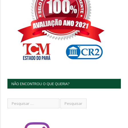
NÃO ENCONTROU O QUE QUERIA?