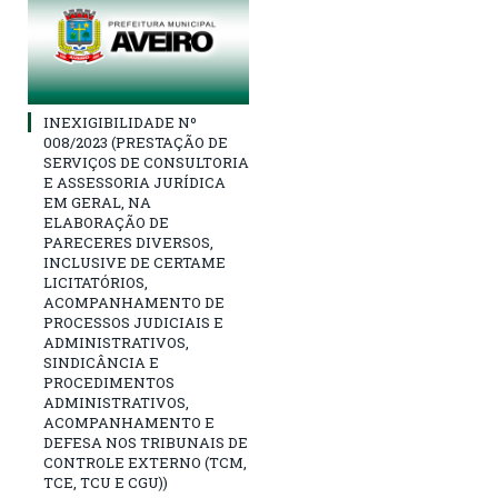
INEXIGIBILIDADE Nº
008/2023 (PRESTAÇÃO DE
SERVIÇOS DE CONSULTORIA
E ASSESSORIA JURÍDICA
EM GERAL, NA
ELABORAÇÃO DE
PARECERES DIVERSOS,
INCLUSIVE DE CERTAME
LICITATÓRIOS,
ACOMPANHAMENTO DE
PROCESSOS JUDICIAIS E
ADMINISTRATIVOS,
SINDICÂNCIA E
PROCEDIMENTOS
ADMINISTRATIVOS,
ACOMPANHAMENTO E
DEFESA NOS TRIBUNAIS DE
CONTROLE EXTERNO (TCM,
TCE, TCU E CGU))