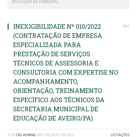
EDUCAÇÃO DE AVEIRO/PA)
INEXIGIBILIDADE Nº 010/2022
0
(CONTRATAÇÃO DE EMPRESA
ESPECIALIZADA PARA
PRESTAÇÃO DE SERVIÇOS
TÉCNICOS DE ASSESSORIA E
CONSULTORIA COM EXPERTISE NO
ACOMPANHAMENTO,
ORIENTAÇÃO, TREINAMENTO
ESPECÍFICO AOS TÉCNICOS DA
SECRETARIA MUNICIPAL DE
EDUCAÇÃO DE AVEIRO/PA)
POR
CR2-ADMIN2
EM
5 DE JULHO DE 2022
LICITAÇÕES