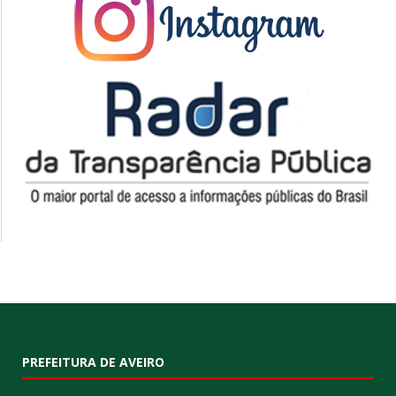
PREFEITURA DE AVEIRO