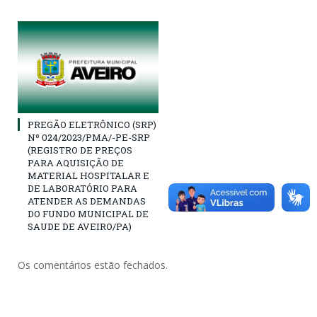
PREGÃO ELETRÔNICO (SRP)
Nº 024/2023/PMA/-PE-SRP
(REGISTRO DE PREÇOS
PARA AQUISIÇÃO DE
MATERIAL HOSPITALAR E
DE LABORATÓRIO PARA
ATENDER AS DEMANDAS
DO FUNDO MUNICIPAL DE
SAUDE DE AVEIRO/PA)
Os comentários estão fechados.