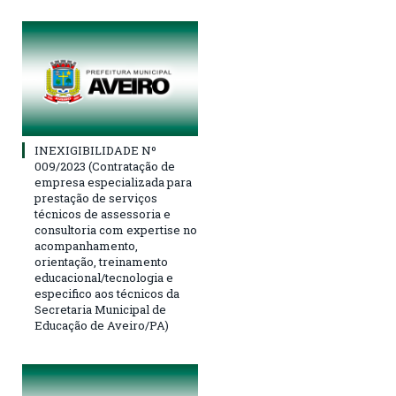
INEXIGIBILIDADE Nº
009/2023 (Contratação de
empresa especializada para
prestação de serviços
técnicos de assessoria e
consultoria com expertise no
acompanhamento,
orientação, treinamento
educacional/tecnologia e
especifico aos técnicos da
Secretaria Municipal de
Educação de Aveiro/PA)