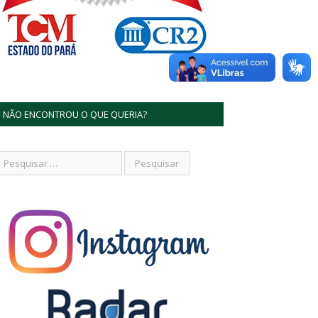
NÃO ENCONTROU O QUE QUERIA?