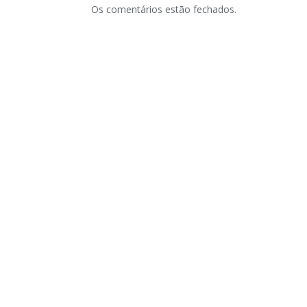
Os comentários estão fechados.