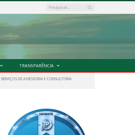
TRANSPARÊNCIA
 SERVIÇOS DE ASSESSORIA E CONSULTORIA