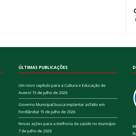
ÚLTIMAS PUBLICAÇÕES
D
Um novo capítulo para a Cultura e Educação de
Aveiro!
15 de julho de 2026
Governo Municipal busca implantar asfalto em
Fordlândia!
15 de julho de 2026
Novas ações para a melhoria da saúde no município
M
7 de julho de 2026
R