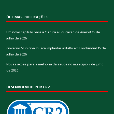
ÚLTIMAS PUBLICAÇÕES
Um novo capítulo para a Cultura e Educação de Aveiro!
15 de
julho de 2026
Governo Municipal busca implantar asfalto em Fordlândia!
15 de
julho de 2026
Novas ações para a melhoria da saúde no município
7 de julho
de 2026
DESENVOLVIDO POR CR2