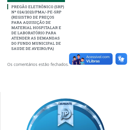
PREGÃO ELETRÔNICO (SRP)
Nº 024/2023/PMA/-PE-SRP
(REGISTRO DE PREÇOS
PARA AQUISIÇÃO DE
MATERIAL HOSPITALAR E
DE LABORATÓRIO PARA
ATENDER AS DEMANDAS
DO FUNDO MUNICIPAL DE
SAUDE DE AVEIRO/PA)
Os comentários estão fechados.