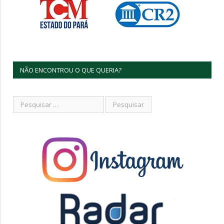
NÃO ENCONTROU O QUE QUERIA?