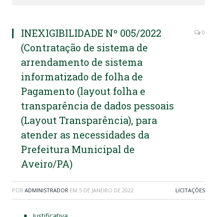
INEXIGIBILIDADE Nº 005/2022
0
(Contratação de sistema de
arrendamento de sistema
informatizado de folha de
Pagamento (layout folha e
transparência de dados pessoais
(Layout Transparência), para
atender as necessidades da
Prefeitura Municipal de
Aveiro/PA)
POR
ADMINISTRADOR
EM
5 DE JANEIRO DE 2022
LICITAÇÕES
Justificativa