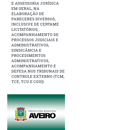
E ASSESSORIA JURÍDICA
EM GERAL, NA
ELABORAÇÃO DE
PARECERES DIVERSOS,
INCLUSIVE DE CERTAME
LICITATÓRIOS,
ACOMPANHAMENTO DE
PROCESSOS JUDICIAIS E
ADMINISTRATIVOS,
SINDICÂNCIA E
PROCEDIMENTOS
ADMINISTRATIVOS,
ACOMPANHAMENTO E
DEFESA NOS TRIBUNAIS DE
CONTROLE EXTERNO (TCM,
TCE, TCU E CGU))