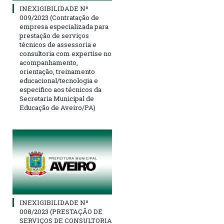
INEXIGIBILIDADE Nº
009/2023 (Contratação de
empresa especializada para
prestação de serviços
técnicos de assessoria e
consultoria com expertise no
acompanhamento,
orientação, treinamento
educacional/tecnologia e
especifico aos técnicos da
Secretaria Municipal de
Educação de Aveiro/PA)
INEXIGIBILIDADE Nº
008/2023 (PRESTAÇÃO DE
SERVIÇOS DE CONSULTORIA