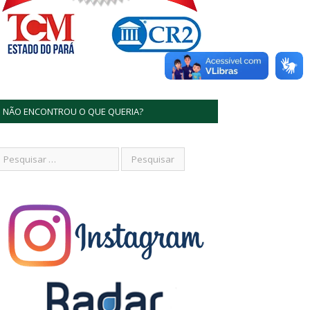
NÃO ENCONTROU O QUE QUERIA?