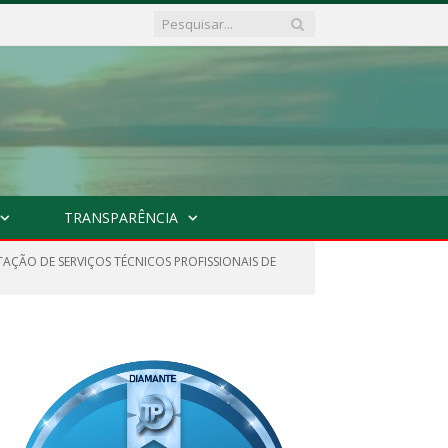
TRANSPARÊNCIA
TAÇÃO DE SERVIÇOS TÉCNICOS PROFISSIONAIS DE