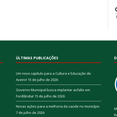
ÚLTIMAS PUBLICAÇÕES
D
Um novo capítulo para a Cultura e Educação de
Aveiro!
15 de julho de 2026
Governo Municipal busca implantar asfalto em
Fordlândia!
15 de julho de 2026
Novas ações para a melhoria da saúde no município
M
7 de julho de 2026
R