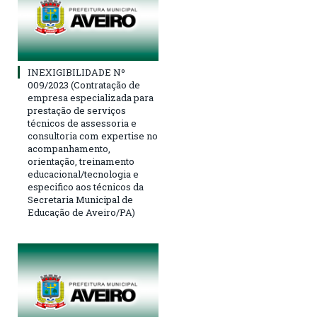
INEXIGIBILIDADE Nº
009/2023 (Contratação de
empresa especializada para
prestação de serviços
técnicos de assessoria e
consultoria com expertise no
acompanhamento,
orientação, treinamento
educacional/tecnologia e
especifico aos técnicos da
Secretaria Municipal de
Educação de Aveiro/PA)