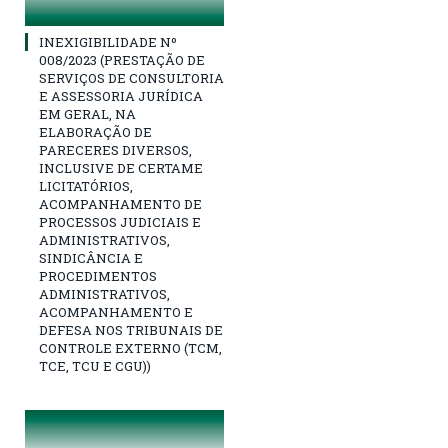
INEXIGIBILIDADE Nº
008/2023 (PRESTAÇÃO DE
SERVIÇOS DE CONSULTORIA
E ASSESSORIA JURÍDICA
EM GERAL, NA
ELABORAÇÃO DE
PARECERES DIVERSOS,
INCLUSIVE DE CERTAME
LICITATÓRIOS,
ACOMPANHAMENTO DE
PROCESSOS JUDICIAIS E
ADMINISTRATIVOS,
SINDICÂNCIA E
PROCEDIMENTOS
ADMINISTRATIVOS,
ACOMPANHAMENTO E
DEFESA NOS TRIBUNAIS DE
CONTROLE EXTERNO (TCM,
TCE, TCU E CGU))