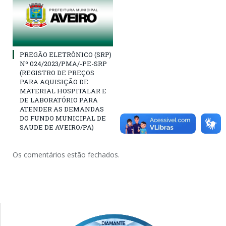
PREGÃO ELETRÔNICO (SRP)
Nº 024/2023/PMA/-PE-SRP
(REGISTRO DE PREÇOS
PARA AQUISIÇÃO DE
MATERIAL HOSPITALAR E
DE LABORATÓRIO PARA
ATENDER AS DEMANDAS
DO FUNDO MUNICIPAL DE
SAUDE DE AVEIRO/PA)
Os comentários estão fechados.