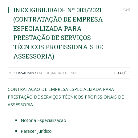
INEXIGIBILIDADE Nº 003/2021
0
(CONTRATAÇÃO DE EMPRESA
ESPECIALIZADA PARA
PRESTAÇÃO DE SERVIÇOS
TÉCNICOS PROFISSIONAIS DE
ASSESSORIA)
POR
CR2-ADMIN7
EM
9 DE JANEIRO DE 2021
LICITAÇÕES
CONTRATAÇÃO DE EMPRESA ESPECIALIZADA PARA
PRESTAÇÃO DE SERVIÇOS TÉCNICOS PROFISSIONAIS DE
ASSESSORIA
Notória Especialização
Parecer Jurídico