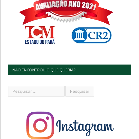
NÃO ENCONTROU O QUE QUERIA?