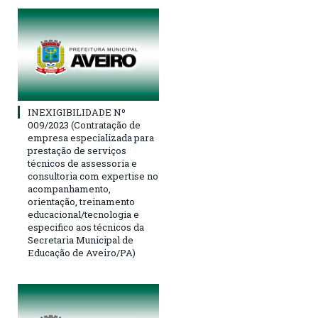
INEXIGIBILIDADE Nº
009/2023 (Contratação de
empresa especializada para
prestação de serviços
técnicos de assessoria e
consultoria com expertise no
acompanhamento,
orientação, treinamento
educacional/tecnologia e
especifico aos técnicos da
Secretaria Municipal de
Educação de Aveiro/PA)