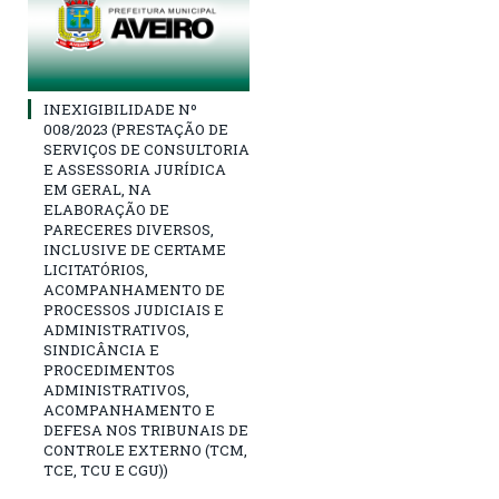
INEXIGIBILIDADE Nº
008/2023 (PRESTAÇÃO DE
SERVIÇOS DE CONSULTORIA
E ASSESSORIA JURÍDICA
EM GERAL, NA
ELABORAÇÃO DE
PARECERES DIVERSOS,
INCLUSIVE DE CERTAME
LICITATÓRIOS,
ACOMPANHAMENTO DE
PROCESSOS JUDICIAIS E
ADMINISTRATIVOS,
SINDICÂNCIA E
PROCEDIMENTOS
ADMINISTRATIVOS,
ACOMPANHAMENTO E
DEFESA NOS TRIBUNAIS DE
CONTROLE EXTERNO (TCM,
TCE, TCU E CGU))