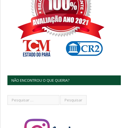
NÃO ENCONTROU O QUE QUERIA?