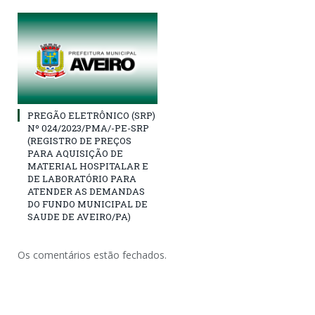
PREGÃO ELETRÔNICO (SRP)
Nº 024/2023/PMA/-PE-SRP
(REGISTRO DE PREÇOS
PARA AQUISIÇÃO DE
MATERIAL HOSPITALAR E
DE LABORATÓRIO PARA
ATENDER AS DEMANDAS
DO FUNDO MUNICIPAL DE
SAUDE DE AVEIRO/PA)
Os comentários estão fechados.