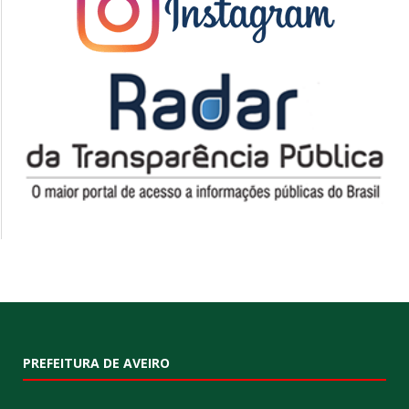
PREFEITURA DE AVEIRO