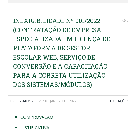
INEXIGIBILIDADE Nº 001/2022
0
(CONTRATAÇÃO DE EMPRESA
ESPECIALIZADA EM LICENÇA DE
PLATAFORMA DE GESTOR
ESCOLAR WEB, SERVIÇO DE
CONVERSÃO E A CAPACITAÇÃO
PARA A CORRETA UTILIZAÇÃO
DOS SISTEMAS/MÓDULOS)
POR
CR2-ADMIN3
EM
7 DE JANEIRO DE 2022
LICITAÇÕES
COMPROVAÇÃO
JUSTIFICATIVA