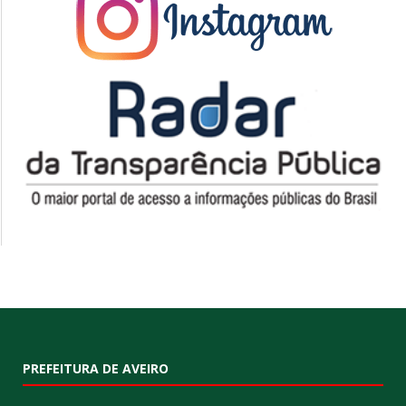
PREFEITURA DE AVEIRO