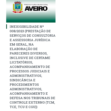
INEXIGIBILIDADE Nº
008/2023 (PRESTAÇÃO DE
SERVIÇOS DE CONSULTORIA
E ASSESSORIA JURÍDICA
EM GERAL, NA
ELABORAÇÃO DE
PARECERES DIVERSOS,
INCLUSIVE DE CERTAME
LICITATÓRIOS,
ACOMPANHAMENTO DE
PROCESSOS JUDICIAIS E
ADMINISTRATIVOS,
SINDICÂNCIA E
PROCEDIMENTOS
ADMINISTRATIVOS,
ACOMPANHAMENTO E
DEFESA NOS TRIBUNAIS DE
CONTROLE EXTERNO (TCM,
TCE, TCU E CGU))