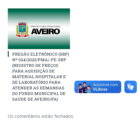
PREGÃO ELETRÔNICO (SRP)
Nº 024/2023/PMA/-PE-SRP
(REGISTRO DE PREÇOS
PARA AQUISIÇÃO DE
MATERIAL HOSPITALAR E
DE LABORATÓRIO PARA
ATENDER AS DEMANDAS
DO FUNDO MUNICIPAL DE
SAUDE DE AVEIRO/PA)
Os comentários estão fechados.