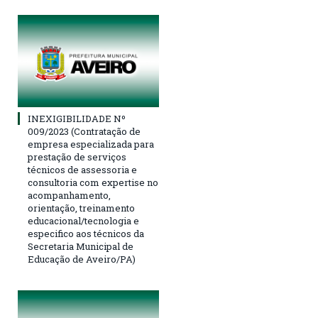
INEXIGIBILIDADE Nº
009/2023 (Contratação de
empresa especializada para
prestação de serviços
técnicos de assessoria e
consultoria com expertise no
acompanhamento,
orientação, treinamento
educacional/tecnologia e
especifico aos técnicos da
Secretaria Municipal de
Educação de Aveiro/PA)