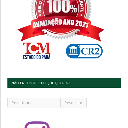
NÃO ENCONTROU O QUE QUERIA?