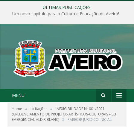
ÚLTIMAS PUBLICAÇÕES:
Um novo capítulo para a Cultura e Educação de Aveiro!
MENU
»
»
Home
Licitações
INEXIGIBILIDADE Nº 001/2021
(CREDENCIAMENTO DE PROJETOS ARTÍSTICOS-CULTURAIS – LEI
»
EMERGENCIAL ALDIR BLANC)
PARECER JURIDICO INICIAL