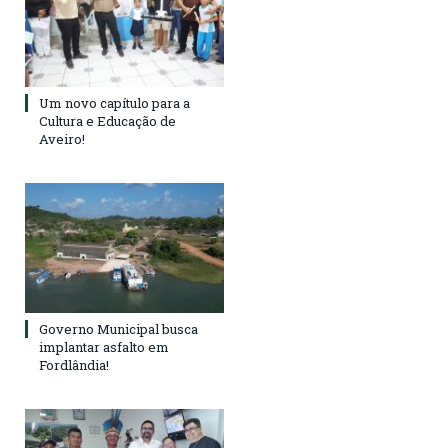
Um novo capítulo para a
Cultura e Educação de
Aveiro!
Governo Municipal busca
implantar asfalto em
Fordlândia!