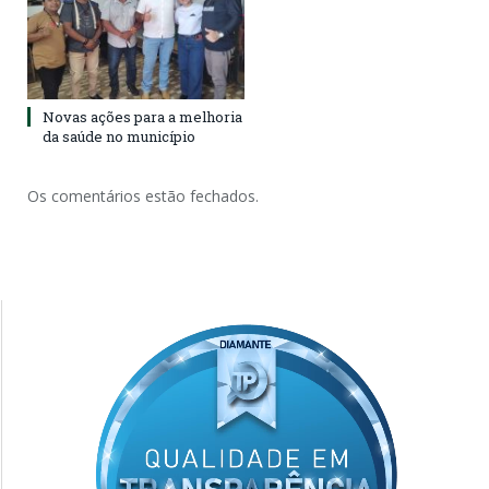
Novas ações para a melhoria
da saúde no município
Os comentários estão fechados.