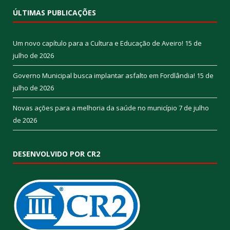
ÚLTIMAS PUBLICAÇÕES
Um novo capítulo para a Cultura e Educação de Aveiro!
15 de
julho de 2026
Governo Municipal busca implantar asfalto em Fordlândia!
15 de
julho de 2026
Novas ações para a melhoria da saúde no município
7 de julho
de 2026
DESENVOLVIDO POR CR2