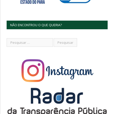
NÃO ENCONTROU O QUE QUERIA?