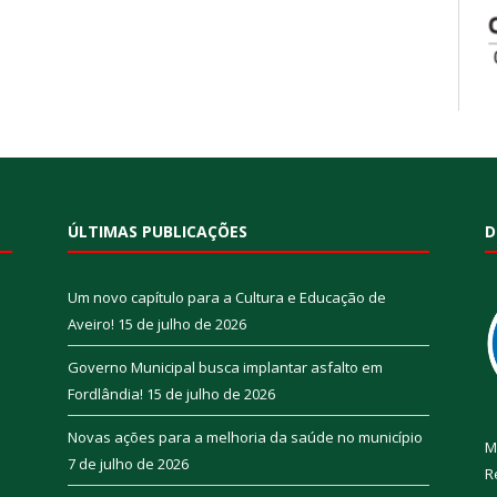
ÚLTIMAS PUBLICAÇÕES
D
Um novo capítulo para a Cultura e Educação de
Aveiro!
15 de julho de 2026
Governo Municipal busca implantar asfalto em
Fordlândia!
15 de julho de 2026
Novas ações para a melhoria da saúde no município
M
7 de julho de 2026
R