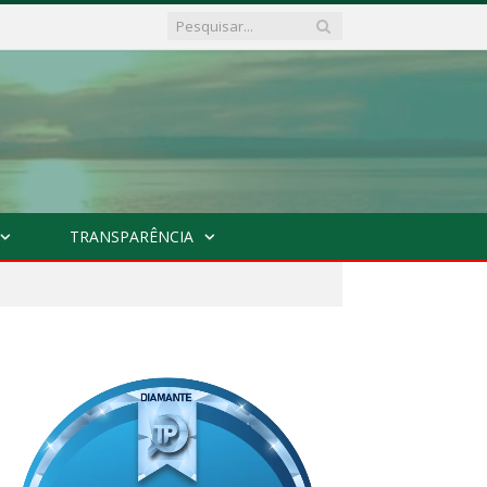
TRANSPARÊNCIA