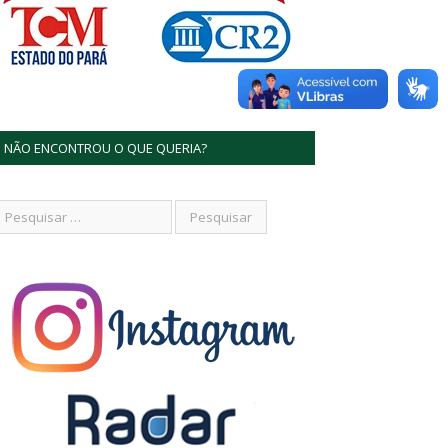
NÃO ENCONTROU O QUE QUERIA?