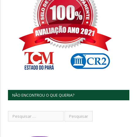
NÃO ENCONTROU O QUE QUERIA?