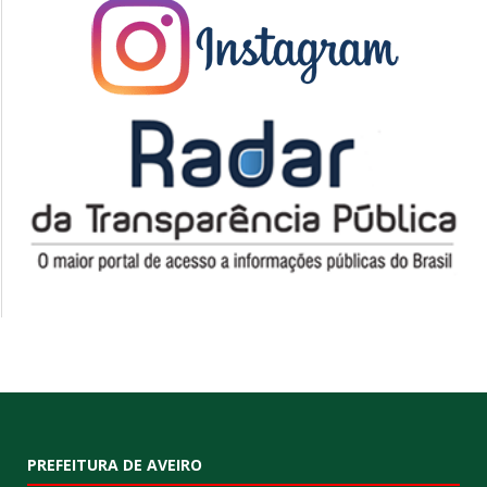
PREFEITURA DE AVEIRO