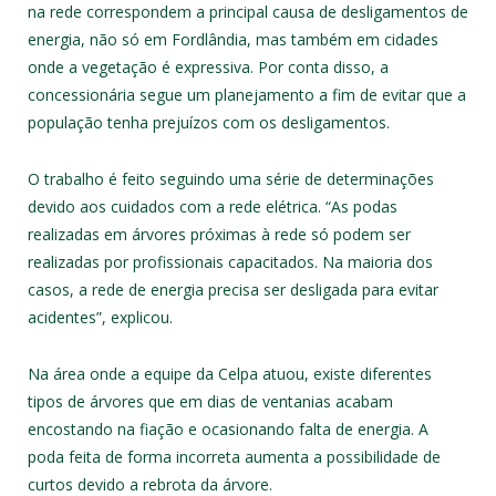
na rede correspondem a principal causa de desligamentos de
energia, não só em Fordlândia, mas também em cidades
onde a vegetação é expressiva. Por conta disso, a
concessionária segue um planejamento a fim de evitar que a
população tenha prejuízos com os desligamentos.
O trabalho é feito seguindo uma série de determinações
devido aos cuidados com a rede elétrica. “As podas
realizadas em árvores próximas à rede só podem ser
realizadas por profissionais capacitados. Na maioria dos
casos, a rede de energia precisa ser desligada para evitar
acidentes”, explicou.
Na área onde a equipe da Celpa atuou, existe diferentes
tipos de árvores que em dias de ventanias acabam
encostando na fiação e ocasionando falta de energia. A
poda feita de forma incorreta aumenta a possibilidade de
curtos devido a rebrota da árvore.