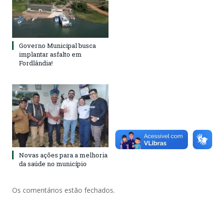
Governo Municipal busca
implantar asfalto em
Fordlândia!
Novas ações para a melhoria
da saúde no município
Os comentários estão fechados.