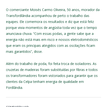
O comerciante Moisés Carmo Oliveira, 50 anos, morador da
Transfordlândia acompanhou de perto o trabalho das
equipes. Ele comemora os resultados e diz que está feliz
porque vivia momentos de angústia toda vez que o tempo
anunciava chuva. “Com essas podas, a gente sabe que a
energia não está mais em risco e nossos eletrodomésticos
que eram os principais atingidos com as oscilações ficam
mais garantidos”, disse.
Além do trabalho de poda, foi feita troca de isoladores. As
cruzetas de madeiras foram substituídas por fibras e todos
os transformadores foram vistoriados para garantir que os
clientes da Celpa tenham energia de qualidade em
Fordlândia.
COMPARTILHAR: