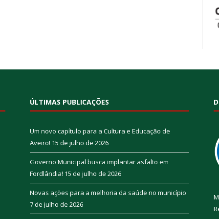
ÚLTIMAS PUBLICAÇÕES
D
Um novo capítulo para a Cultura e Educação de
Aveiro!
15 de julho de 2026
Governo Municipal busca implantar asfalto em
Fordlândia!
15 de julho de 2026
Novas ações para a melhoria da saúde no município
M
7 de julho de 2026
R