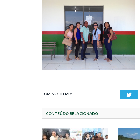
COMPARTILHAR:
Twi
CONTEÚDO RELACIONADO