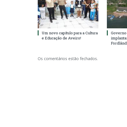
Um novo capítulo para a Cultura
Governo 
e Educação de Aveiro!
implanta
Fordlând
Os comentários estão fechados.