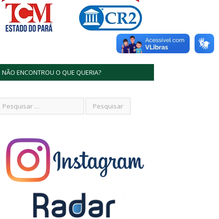
NÃO ENCONTROU O QUE QUERIA?