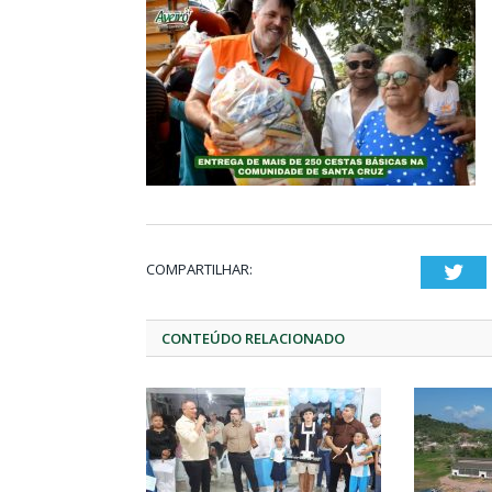
COMPARTILHAR:
Twi
CONTEÚDO RELACIONADO