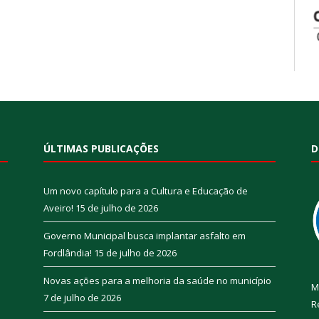
ÚLTIMAS PUBLICAÇÕES
D
Um novo capítulo para a Cultura e Educação de
Aveiro!
15 de julho de 2026
Governo Municipal busca implantar asfalto em
Fordlândia!
15 de julho de 2026
Novas ações para a melhoria da saúde no município
M
7 de julho de 2026
R