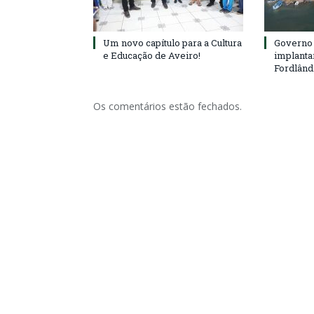
Um novo capítulo para a Cultura
Governo 
e Educação de Aveiro!
implanta
Fordlând
Os comentários estão fechados.