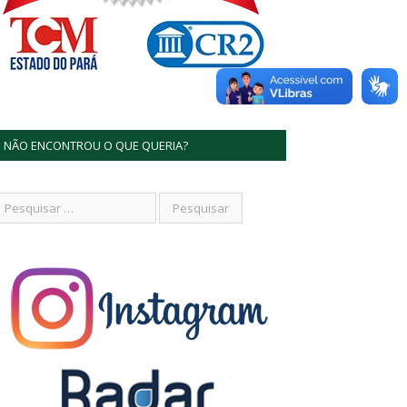
NÃO ENCONTROU O QUE QUERIA?