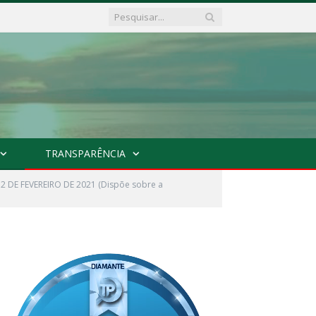
TRANSPARÊNCIA
 DE FEVEREIRO DE 2021 (Dispõe sobre a