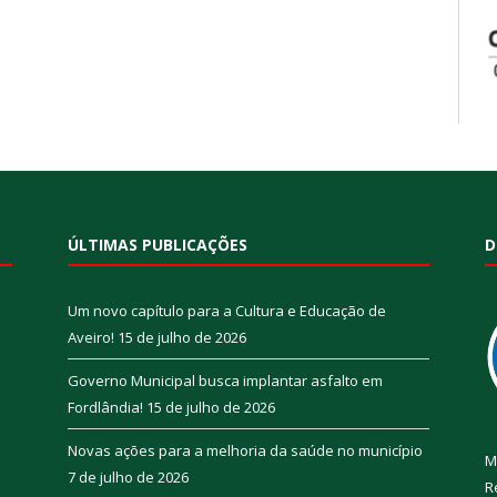
ÚLTIMAS PUBLICAÇÕES
D
Um novo capítulo para a Cultura e Educação de
Aveiro!
15 de julho de 2026
Governo Municipal busca implantar asfalto em
Fordlândia!
15 de julho de 2026
Novas ações para a melhoria da saúde no município
M
7 de julho de 2026
R