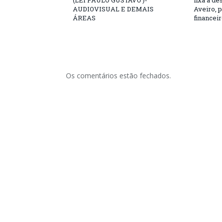
AUDIOVISUAL E DEMAIS
Aveiro, p
ÁREAS
financeir
Os comentários estão fechados.