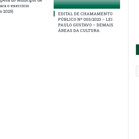
ara o exercício
o 2025)
EDITAL DE CHAMAMENTO
PÚBLICO Nº 003/2023 – LEI
PAULO GUSTAVO – DEMAIS
ÁREAS DA CULTURA