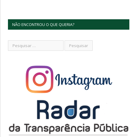
NÃO ENCONTROU O QUE QUERIA?