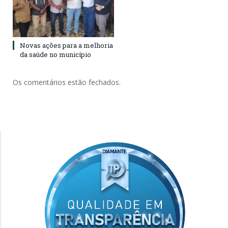
Novas ações para a melhoria
da saúde no município
Os comentários estão fechados.