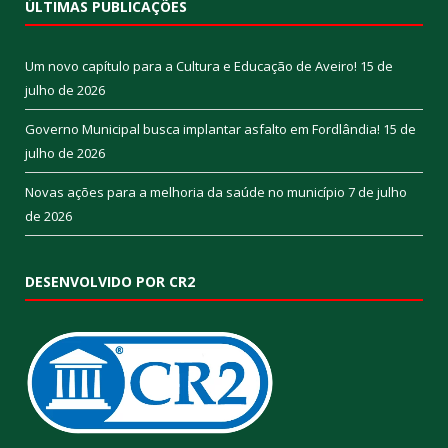
ÚLTIMAS PUBLICAÇÕES
Um novo capítulo para a Cultura e Educação de Aveiro!
15 de
julho de 2026
Governo Municipal busca implantar asfalto em Fordlândia!
15 de
julho de 2026
Novas ações para a melhoria da saúde no município
7 de julho
de 2026
DESENVOLVIDO POR CR2