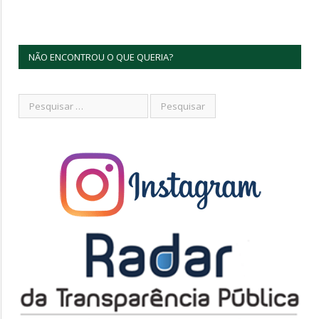
NÃO ENCONTROU O QUE QUERIA?