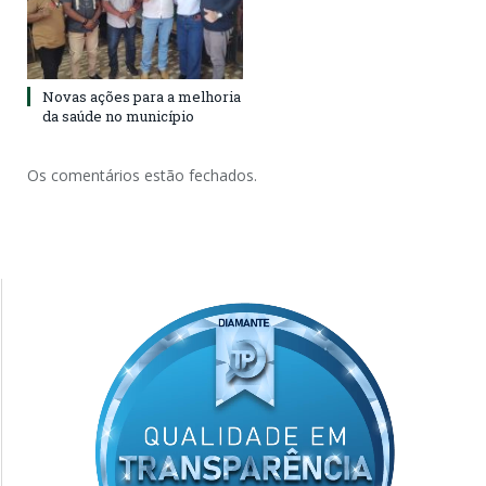
Novas ações para a melhoria
da saúde no município
Os comentários estão fechados.