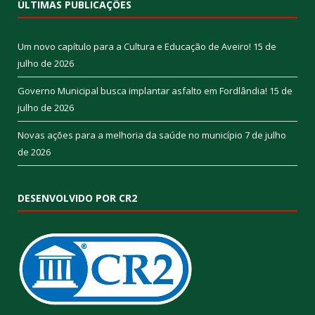
ÚLTIMAS PUBLICAÇÕES
Um novo capítulo para a Cultura e Educação de Aveiro!
15 de
julho de 2026
Governo Municipal busca implantar asfalto em Fordlândia!
15 de
julho de 2026
Novas ações para a melhoria da saúde no município
7 de julho
de 2026
DESENVOLVIDO POR CR2