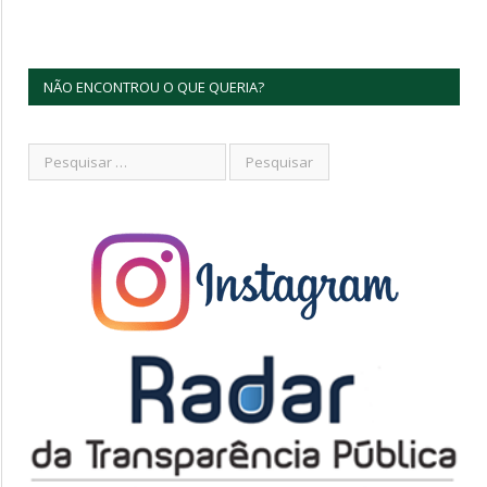
NÃO ENCONTROU O QUE QUERIA?