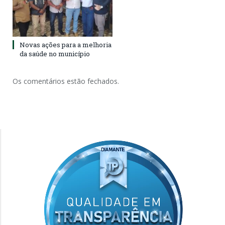
Novas ações para a melhoria
da saúde no município
Os comentários estão fechados.