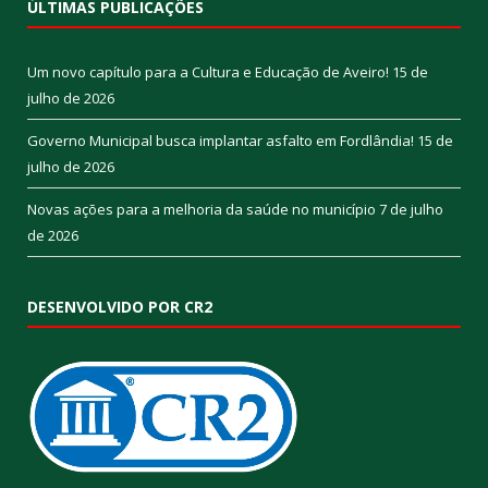
ÚLTIMAS PUBLICAÇÕES
Um novo capítulo para a Cultura e Educação de Aveiro!
15 de
julho de 2026
Governo Municipal busca implantar asfalto em Fordlândia!
15 de
julho de 2026
Novas ações para a melhoria da saúde no município
7 de julho
de 2026
DESENVOLVIDO POR CR2