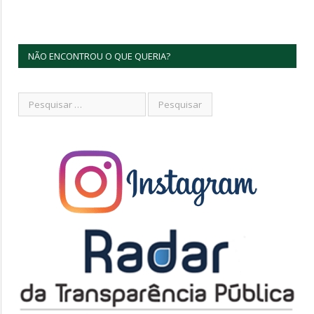
NÃO ENCONTROU O QUE QUERIA?