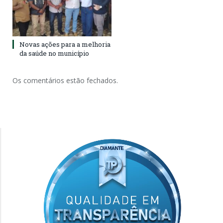
Novas ações para a melhoria
da saúde no município
Os comentários estão fechados.