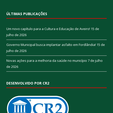
ÚLTIMAS PUBLICAÇÕES
Um novo capítulo para a Cultura e Educação de Aveiro!
15 de
julho de 2026
Governo Municipal busca implantar asfalto em Fordlândia!
15 de
julho de 2026
Novas ações para a melhoria da saúde no município
7 de julho
de 2026
DESENVOLVIDO POR CR2