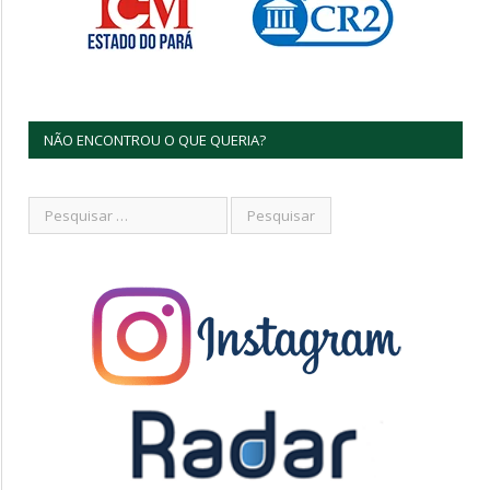
NÃO ENCONTROU O QUE QUERIA?