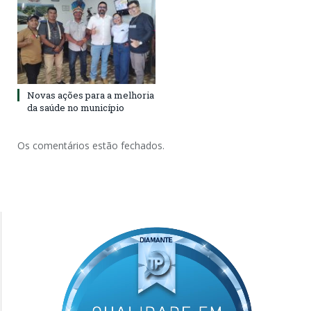
Novas ações para a melhoria
da saúde no município
Os comentários estão fechados.