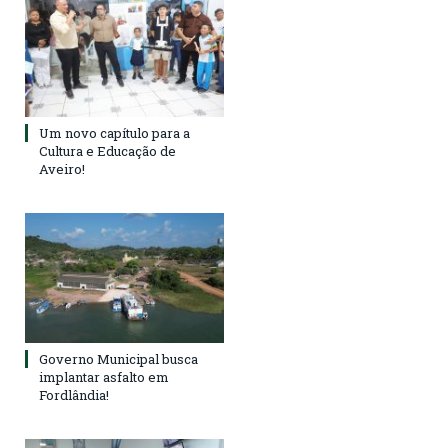
Um novo capítulo para a
Cultura e Educação de
Aveiro!
Governo Municipal busca
implantar asfalto em
Fordlândia!