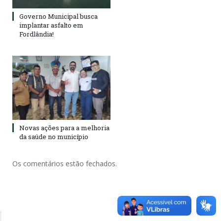
Governo Municipal busca
implantar asfalto em
Fordlândia!
Novas ações para a melhoria
da saúde no município
Os comentários estão fechados.