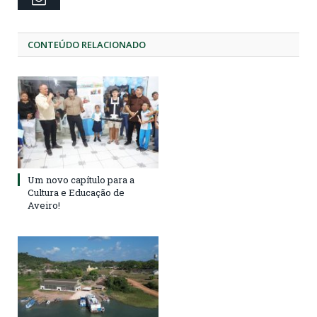
CONTEÚDO RELACIONADO
Um novo capítulo para a
Cultura e Educação de
Aveiro!