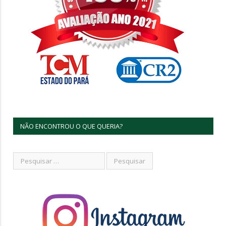
NÃO ENCONTROU O QUE QUERIA?