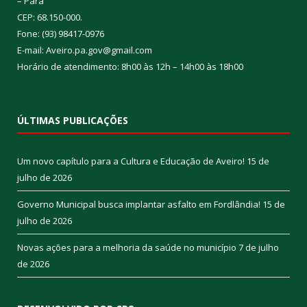
– Pará
CEP: 68.150-000.
Fone: (93) 98417-0976
E-mail: Aveiro.pa.gov@gmail.com
Horário de atendimento: 8h00 às 12h – 14h00 às 18h00
ÚLTIMAS PUBLICAÇÕES
Um novo capítulo para a Cultura e Educação de Aveiro!
15 de
julho de 2026
Governo Municipal busca implantar asfalto em Fordlândia!
15 de
julho de 2026
Novas ações para a melhoria da saúde no município
7 de julho
de 2026