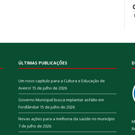
ÚLTIMAS PUBLICAÇÕES
D
Um novo capítulo para a Cultura e Educação de
Aveiro!
15 de julho de 2026
Governo Municipal busca implantar asfalto em
Fordlândia!
15 de julho de 2026
Novas ações para a melhoria da saúde no município
M
7 de julho de 2026
R