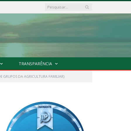
TRANSPARÊNCIA
DE GRUPOS DA AGRICULTURA FAMILIAR)