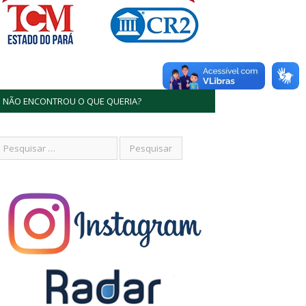
NÃO ENCONTROU O QUE QUERIA?