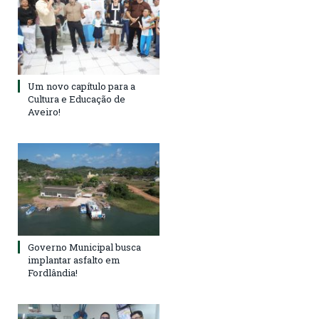
Um novo capítulo para a
Cultura e Educação de
Aveiro!
Governo Municipal busca
implantar asfalto em
Fordlândia!