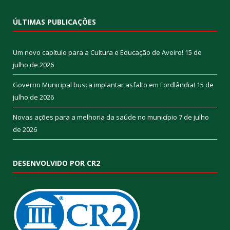
ÚLTIMAS PUBLICAÇÕES
Um novo capítulo para a Cultura e Educação de Aveiro!
15 de
julho de 2026
Governo Municipal busca implantar asfalto em Fordlândia!
15 de
julho de 2026
Novas ações para a melhoria da saúde no município
7 de julho
de 2026
DESENVOLVIDO POR CR2