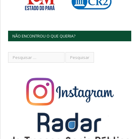
NÃO ENCONTROU O QUE QUERIA?