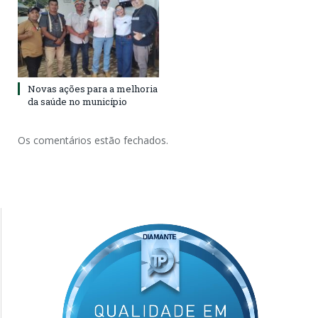
Novas ações para a melhoria
da saúde no município
Os comentários estão fechados.