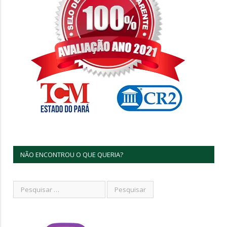
NÃO ENCONTROU O QUE QUERIA?