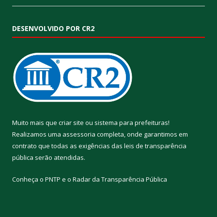
DESENVOLVIDO POR CR2
Muito mais que
criar site
ou
sistema para prefeituras
!
Realizamos uma
assessoria
completa, onde garantimos em
contrato que todas as exigências das
leis de transparência
pública
serão atendidas.
Conheça o
PNTP
e o
Radar da Transparência Pública