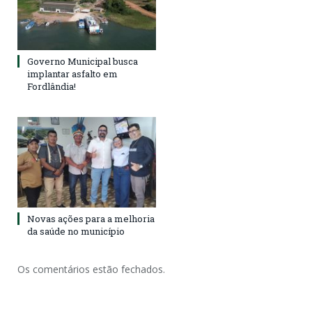
Governo Municipal busca
implantar asfalto em
Fordlândia!
Novas ações para a melhoria
da saúde no município
Os comentários estão fechados.