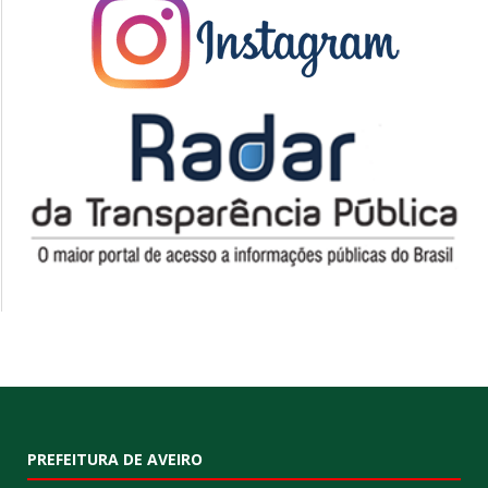
PREFEITURA DE AVEIRO