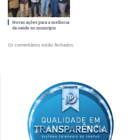
Novas ações para a melhoria
da saúde no município
Os comentários estão fechados.