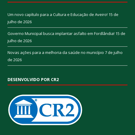
Um novo capítulo para a Cultura e Educação de Aveiro!
15 de
julho de 2026
Governo Municipal busca implantar asfalto em Fordlândia!
15 de
julho de 2026
Novas ações para a melhoria da saúde no município
7 de julho
de 2026
DESENVOLVIDO POR CR2