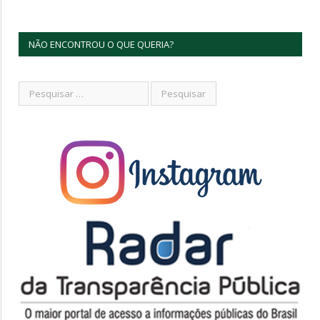
NÃO ENCONTROU O QUE QUERIA?