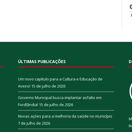
ÚLTIMAS PUBLICAÇÕES
D
Um novo capítulo para a Cultura e Educação de
Aveiro!
15 de julho de 2026
Governo Municipal busca implantar asfalto em
Fordlândia!
15 de julho de 2026
Novas ações para a melhoria da saúde no município
M
7 de julho de 2026
R