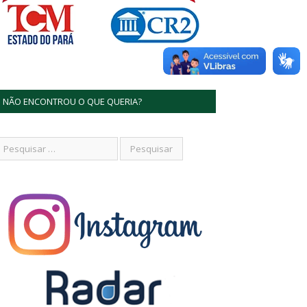
NÃO ENCONTROU O QUE QUERIA?