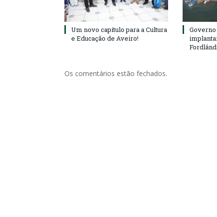
Um novo capítulo para a Cultura
Governo 
e Educação de Aveiro!
implanta
Fordlând
Os comentários estão fechados.