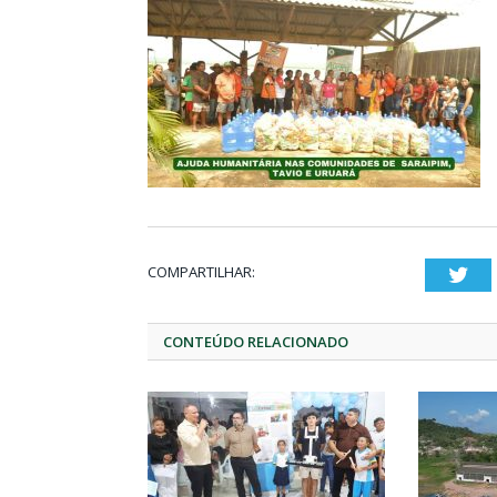
COMPARTILHAR:
Twi
CONTEÚDO RELACIONADO