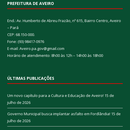
PREFEITURA DE AVEIRO
End.: Av. Humberto de Abreu Frazão, nº 615, Bairro Centro, Aveiro
– Pará
CEP: 68.150-000.
Fone: (93) 98417-0976
E-mail: Aveiro.pa.gov@gmail.com
Horário de atendimento: 8h00 às 12h – 14h00 às 18h00
ÚLTIMAS PUBLICAÇÕES
Um novo capítulo para a Cultura e Educação de Aveiro!
15 de
julho de 2026
Governo Municipal busca implantar asfalto em Fordlândia!
15 de
julho de 2026