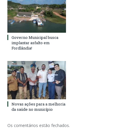
Governo Municipal busca
implantar asfalto em
Fordlândia!
Novas ações para a melhoria
da saúde no município
Os comentários estão fechados.