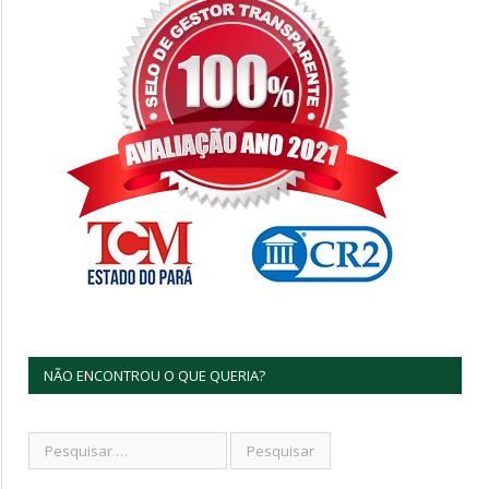
NÃO ENCONTROU O QUE QUERIA?