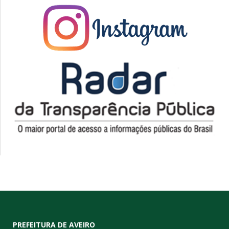
PREFEITURA DE AVEIRO