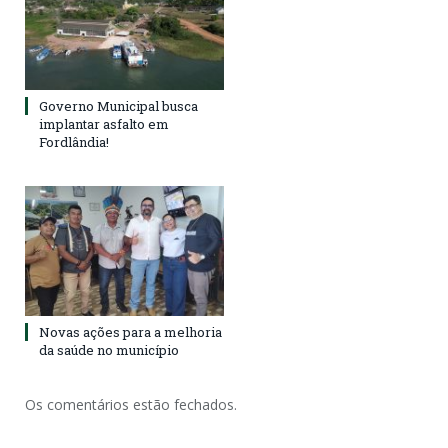
Governo Municipal busca
implantar asfalto em
Fordlândia!
Novas ações para a melhoria
da saúde no município
Os comentários estão fechados.