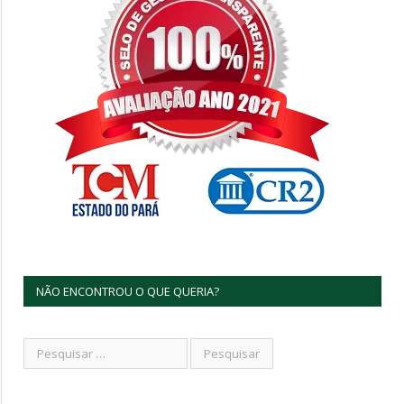
NÃO ENCONTROU O QUE QUERIA?